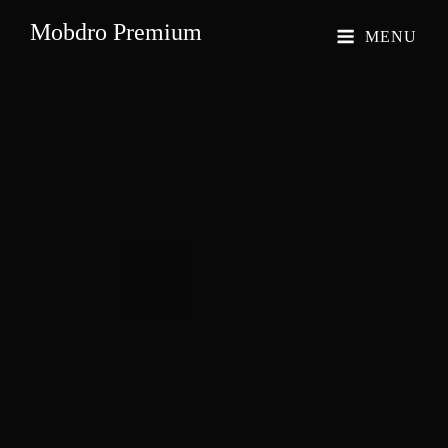
Mobdro Premium
MENU