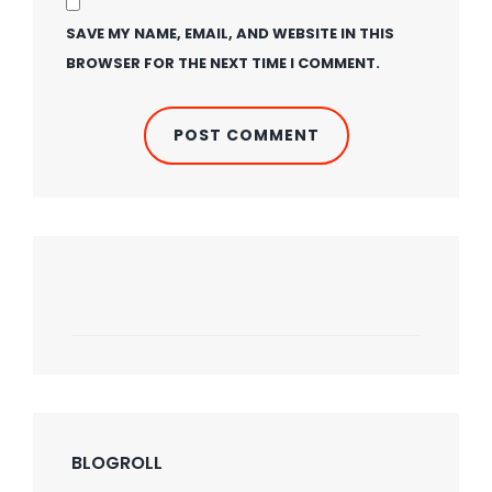
SAVE MY NAME, EMAIL, AND WEBSITE IN THIS
BROWSER FOR THE NEXT TIME I COMMENT.
BLOGROLL