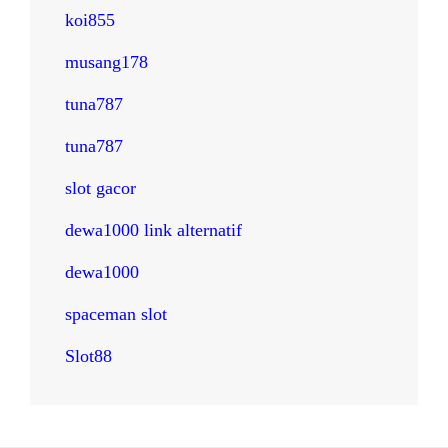
koi855
musang178
tuna787
tuna787
slot gacor
dewa1000 link alternatif
dewa1000
spaceman slot
Slot88