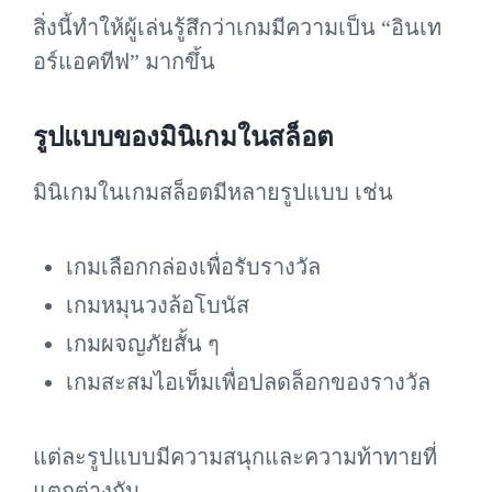
สิ่งนี้ทำให้ผู้เล่นรู้สึกว่าเกมมีความเป็น “อินเท
อร์แอคทีฟ” มากขึ้น
รูปแบบของมินิเกมในสล็อต
มินิเกมในเกมสล็อตมีหลายรูปแบบ เช่น
เกมเลือกกล่องเพื่อรับรางวัล
เกมหมุนวงล้อโบนัส
เกมผจญภัยสั้น ๆ
เกมสะสมไอเท็มเพื่อปลดล็อกของรางวัล
แต่ละรูปแบบมีความสนุกและความท้าทายที่
แตกต่างกัน