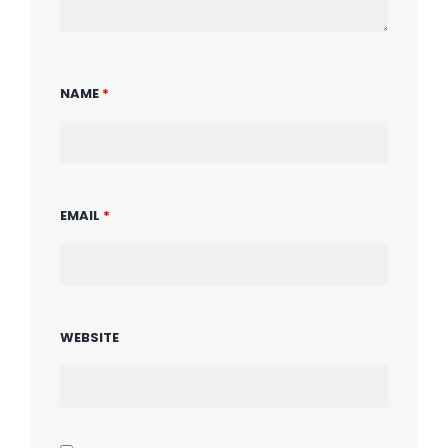
NAME
*
EMAIL
*
WEBSITE