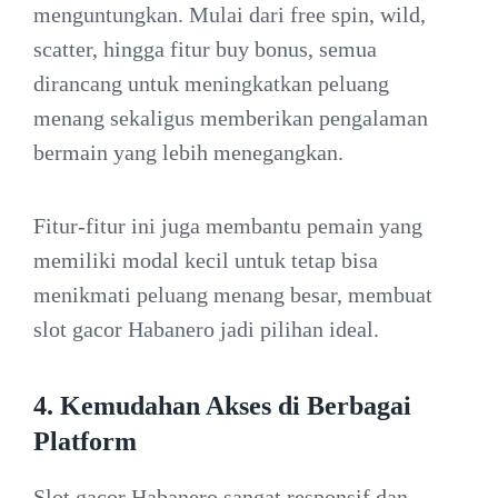
menguntungkan. Mulai dari free spin, wild,
scatter, hingga fitur buy bonus, semua
dirancang untuk meningkatkan peluang
menang sekaligus memberikan pengalaman
bermain yang lebih menegangkan.
Fitur-fitur ini juga membantu pemain yang
memiliki modal kecil untuk tetap bisa
menikmati peluang menang besar, membuat
slot gacor Habanero jadi pilihan ideal.
4. Kemudahan Akses di Berbagai
Platform
Slot gacor Habanero sangat responsif dan