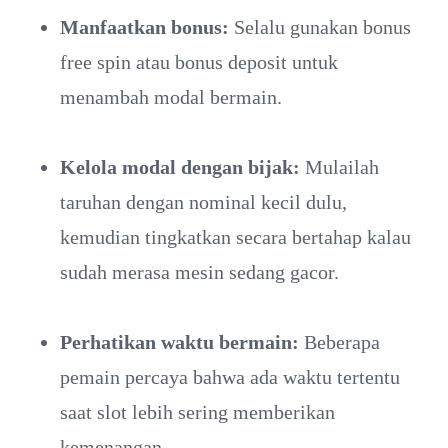
Manfaatkan bonus:
Selalu gunakan bonus
free spin atau bonus deposit untuk
menambah modal bermain.
Kelola modal dengan bijak:
Mulailah
taruhan dengan nominal kecil dulu,
kemudian tingkatkan secara bertahap kalau
sudah merasa mesin sedang gacor.
Perhatikan waktu bermain:
Beberapa
pemain percaya bahwa ada waktu tertentu
saat slot lebih sering memberikan
kemenangan.