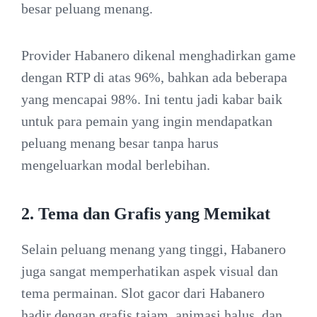
besar peluang menang.
Provider Habanero dikenal menghadirkan game
dengan RTP di atas 96%, bahkan ada beberapa
yang mencapai 98%. Ini tentu jadi kabar baik
untuk para pemain yang ingin mendapatkan
peluang menang besar tanpa harus
mengeluarkan modal berlebihan.
2. Tema dan Grafis yang Memikat
Selain peluang menang yang tinggi, Habanero
juga sangat memperhatikan aspek visual dan
tema permainan. Slot gacor dari Habanero
hadir dengan grafis tajam, animasi halus, dan