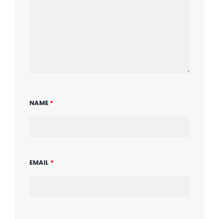
NAME
*
EMAIL
*