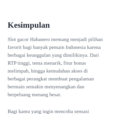
Kesimpulan
Slot gacor Habanero memang menjadi pilihan
favorit bagi banyak pemain Indonesia karena
berbagai keunggulan yang dimilikinya. Dari
RTP tinggi, tema menarik, fitur bonus
melimpah, hingga kemudahan akses di
berbagai perangkat membuat pengalaman
bermain semakin menyenangkan dan
berpeluang menang besar.
Bagi kamu yang ingin mencoba sensasi