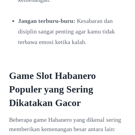
Jangan terburu-buru:
Kesabaran dan
disiplin sangat penting agar kamu tidak
terbawa emosi ketika kalah.
Game Slot Habanero
Populer yang Sering
Dikatakan Gacor
Beberapa game Habanero yang dikenal sering
memberikan kemenangan besar antara lain: