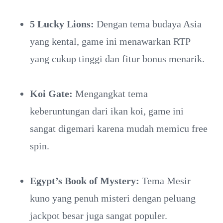
5 Lucky Lions:
Dengan tema budaya Asia
yang kental, game ini menawarkan RTP
yang cukup tinggi dan fitur bonus menarik.
Koi Gate:
Mengangkat tema
keberuntungan dari ikan koi, game ini
sangat digemari karena mudah memicu free
spin.
Egypt’s Book of Mystery:
Tema Mesir
kuno yang penuh misteri dengan peluang
jackpot besar juga sangat populer.