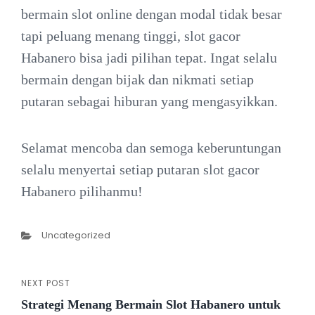
bermain slot online dengan modal tidak besar
tapi peluang menang tinggi, slot gacor
Habanero bisa jadi pilihan tepat. Ingat selalu
bermain dengan bijak dan nikmati setiap
putaran sebagai hiburan yang mengasyikkan.
Selamat mencoba dan semoga keberuntungan
selalu menyertai setiap putaran slot gacor
Habanero pilihanmu!
Categories
Uncategorized
NEXT POST
Post
Next
Strategi Menang Bermain Slot Habanero untuk
Post