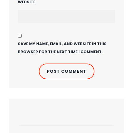
WEBSITE
SAVE MY NAME, EMAIL, AND WEBSITE IN THIS
BROWSER FOR THE NEXT TIME I COMMENT.