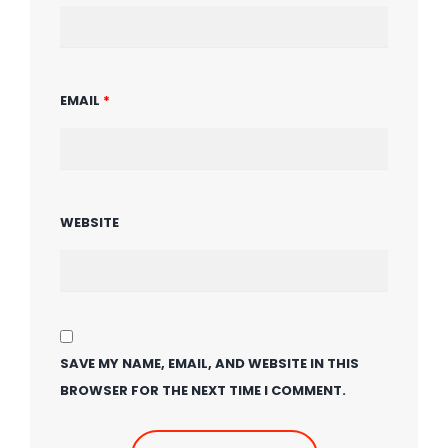
EMAIL
*
WEBSITE
SAVE MY NAME, EMAIL, AND WEBSITE IN THIS
BROWSER FOR THE NEXT TIME I COMMENT.