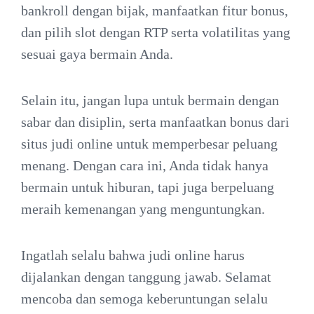
bankroll dengan bijak, manfaatkan fitur bonus,
dan pilih slot dengan RTP serta volatilitas yang
sesuai gaya bermain Anda.
Selain itu, jangan lupa untuk bermain dengan
sabar dan disiplin, serta manfaatkan bonus dari
situs judi online untuk memperbesar peluang
menang. Dengan cara ini, Anda tidak hanya
bermain untuk hiburan, tapi juga berpeluang
meraih kemenangan yang menguntungkan.
Ingatlah selalu bahwa judi online harus
dijalankan dengan tanggung jawab. Selamat
mencoba dan semoga keberuntungan selalu