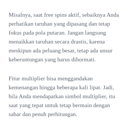
Misalnya, saat free spins aktif, sebaiknya Anda
perhatikan taruhan yang dipasang dan tetap
fokus pada pola putaran. Jangan langsung
menaikkan taruhan secara drastis, karena
meskipun ada peluang besar, tetap ada unsur
keberuntungan yang harus dihormati.
Fitur multiplier bisa menggandakan
kemenangan hingga beberapa kali lipat. Jadi,
bila Anda mendapatkan simbol multiplier, itu
saat yang tepat untuk tetap bermain dengan
sabar dan penuh perhitungan.