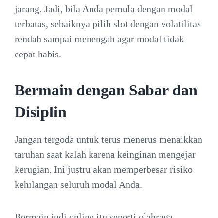
jarang. Jadi, bila Anda pemula dengan modal
terbatas, sebaiknya pilih slot dengan volatilitas
rendah sampai menengah agar modal tidak
cepat habis.
Bermain dengan Sabar dan
Disiplin
Jangan tergoda untuk terus menerus menaikkan
taruhan saat kalah karena keinginan mengejar
kerugian. Ini justru akan memperbesar risiko
kehilangan seluruh modal Anda.
Bermain judi online itu seperti olahraga