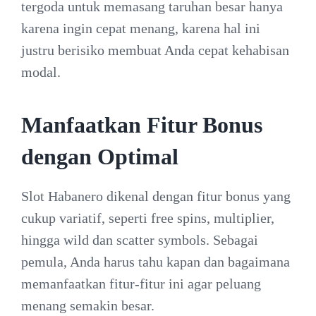
tergoda untuk memasang taruhan besar hanya
karena ingin cepat menang, karena hal ini
justru berisiko membuat Anda cepat kehabisan
modal.
Manfaatkan Fitur Bonus
dengan Optimal
Slot Habanero dikenal dengan fitur bonus yang
cukup variatif, seperti free spins, multiplier,
hingga wild dan scatter symbols. Sebagai
pemula, Anda harus tahu kapan dan bagaimana
memanfaatkan fitur-fitur ini agar peluang
menang semakin besar.