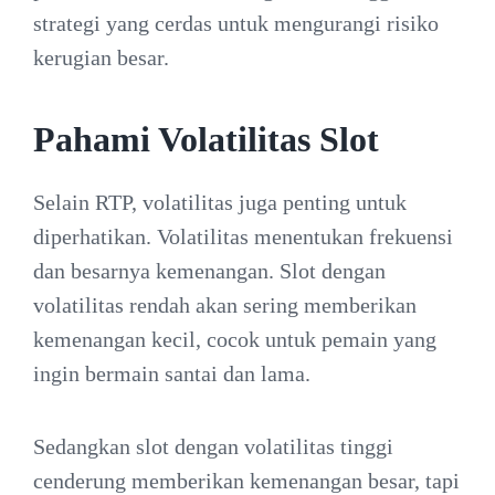
strategi yang cerdas untuk mengurangi risiko
kerugian besar.
Pahami Volatilitas Slot
Selain RTP, volatilitas juga penting untuk
diperhatikan. Volatilitas menentukan frekuensi
dan besarnya kemenangan. Slot dengan
volatilitas rendah akan sering memberikan
kemenangan kecil, cocok untuk pemain yang
ingin bermain santai dan lama.
Sedangkan slot dengan volatilitas tinggi
cenderung memberikan kemenangan besar, tapi